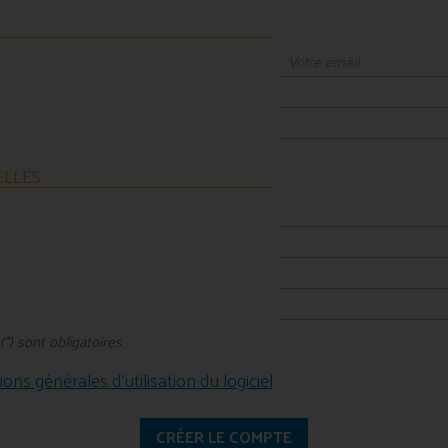
LLES
) sont obligatoires.
tions générales d'utilisation du logiciel
CRÉER LE COMPTE